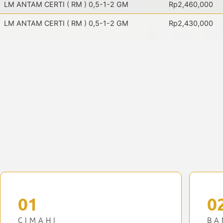
LM ANTAM CERTI ( RM ) 0,5-1-2 GM
Rp2,460,000
LM ANTAM CERTI ( RM ) 0,5-1-2 GM
Rp2,430,000
01
0
CIMAHI
BA