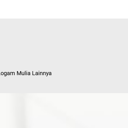
 Logam Mulia Lainnya