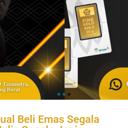
ual Beli Emas Segala