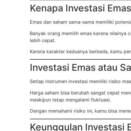
Kenapa Investasi Emas
Emas dan saham sama-sama memiliki potensi
Banyak orang memilih emas karena nilainya c
lebih cepat.
Karena karakter keduanya berbeda, kamu per
Investasi Emas atau S
Setiap instrumen investasi memiliki risiko ma
Harga saham bisa berubah sangat cepat mengi
meskipun tetap mengalami fluktuasi.
Dengan memahami risiko ini, kamu bisa menen
Keunggulan Investasi