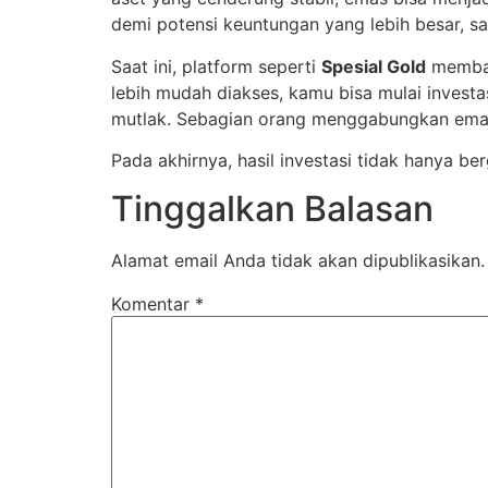
demi potensi keuntungan yang lebih besar, sah
Saat ini, platform seperti
Spesial Gold
memban
lebih mudah diakses, kamu bisa mulai investa
mutlak. Sebagian orang menggabungkan emas
Pada akhirnya, hasil investasi tidak hanya b
Tinggalkan Balasan
Alamat email Anda tidak akan dipublikasikan.
Komentar
*