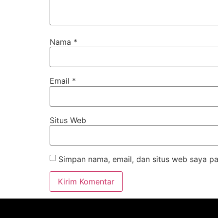
Nama
*
Email
*
Situs Web
Simpan nama, email, dan situs web saya pa