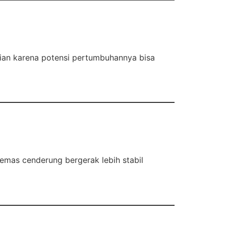
tian karena potensi pertumbuhannya bisa
emas cenderung bergerak lebih stabil