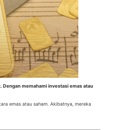
et. Dengan memahami investasi emas atau
tara emas atau saham. Akibatnya, mereka