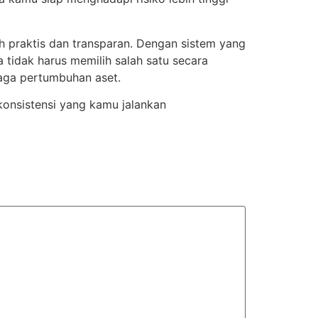
praktis dan transparan. Dengan sistem yang
 tidak harus memilih salah satu secara
aga pertumbuhan aset.
 konsistensi yang kamu jalankan