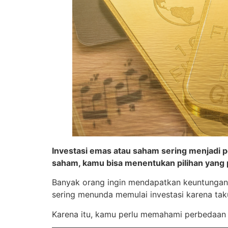
Investasi emas atau saham sering menjadi
saham, kamu bisa menentukan pilihan yang pa
Banyak orang ingin mendapatkan keuntungan 
sering menunda memulai investasi karena taku
Karena itu, kamu perlu memahami perbedaan