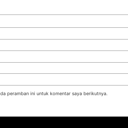
da peramban ini untuk komentar saya berikutnya.